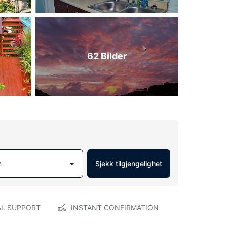
62 Bilder
m
Sjekk tilgjengelighet
AL SUPPORT
INSTANT CONFIRMATION