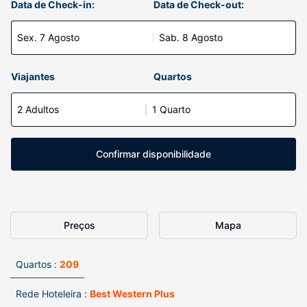
Data de Check-in:
Data de Check-out:
Sex. 7 Agosto
Sab. 8 Agosto
Viajantes
Quartos
2 Adultos
1 Quarto
Confirmar disponibilidade
Preços
Mapa
Quartos :
209
Rede Hoteleira :
Best Western Plus