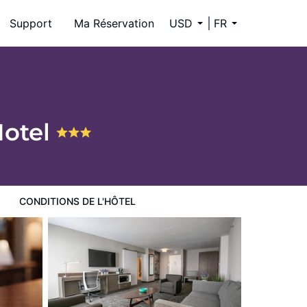
Support
Ma Réservation
USD
FR
Hotel
CONDITIONS DE L'HÔTEL