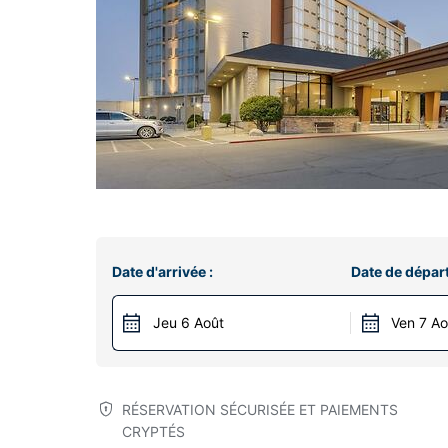
Date d'arrivée :
Date de départ
Jeu 6 Août
Ven 7 Ao
RÉSERVATION SÉCURISÉE ET PAIEMENTS
CRYPTÉS