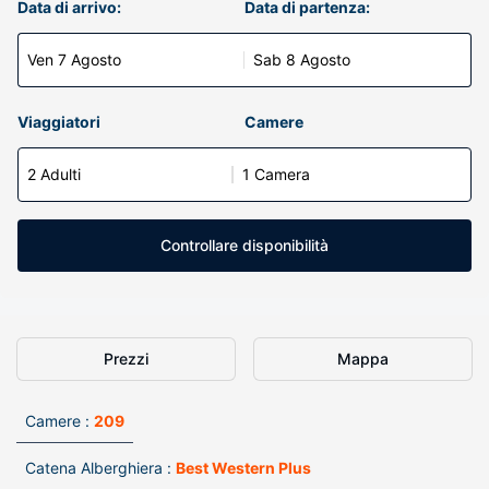
Data di arrivo:
Data di partenza:
Ven 7 Agosto
Sab 8 Agosto
Viaggiatori
Camere
2 Adulti
1 Camera
Controllare disponibilità
Prezzi
Mappa
Camere :
209
Catena Alberghiera :
Best Western Plus