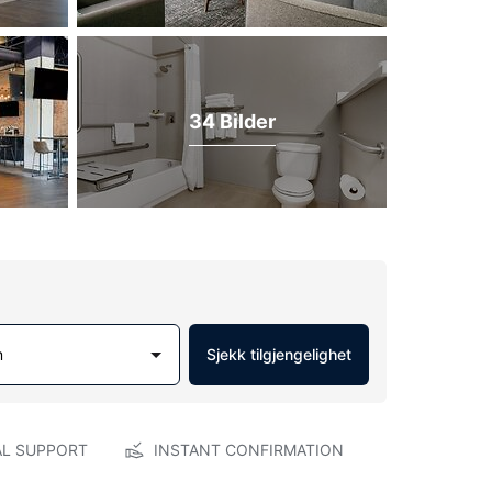
34 Bilder
m
Sjekk tilgjengelighet
AL SUPPORT
INSTANT CONFIRMATION