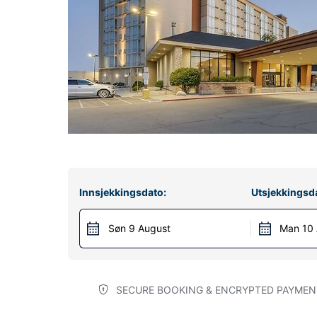
Innsjekkingsdato:
Utsjekkingsd
Søn 9 August
Man 10
SECURE BOOKING & ENCRYPTED PAYMEN