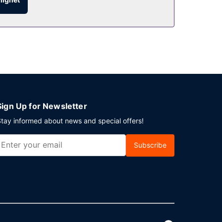
Sign Up for Newsletter
tay informed about news and special offers!
Subscribe