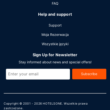
FAQ
Help and support
Support
Moja Rezerwacja
Wszystkie języki
Sign Up for Newsletter
Stay informed about news and special offers!
Subscribe
Copyright © 2001 - 2026
HOTELSONE
. Wszelkie prawa
zastrzeżone.