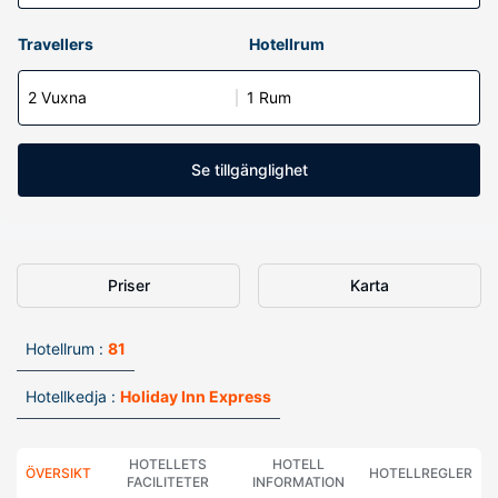
Travellers
Hotellrum
2 Vuxna
1 Rum
Se tillgänglighet
Priser
Karta
Hotellrum :
81
Hotellkedja :
Holiday Inn Express
HOTELLETS
HOTELL
ÖVERSIKT
HOTELLREGLER
FACILITETER
INFORMATION