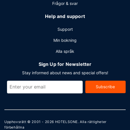
Frågor & svar
Help and support
Support
Min bokning
Alla språk
Sign Up for Newsletter
Stay informed about news and special offers!
Subscribe
Upphovsrätt © 2001 - 2026
HOTELSONE
. Alla rättigheter
förbehållna