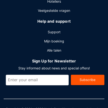
Hoteliers
Veelgestelde vragen
Help and support
Support
Mijn boeking
Alle talen
Sign Up for Newsletter
Stay informed about news and special offers!
Subscribe