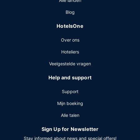
Alle landen
Blog
HotelsOne
Over ons
Hoteliers
Veelgestelde vragen
Help and support
Support
Mijn boeking
Alle talen
Sign Up for Newsletter
Stay informed about news and special offers!