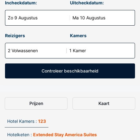
Incheckdatum:
Uitcheckdatum:
Zo 9 Augustus
Ma 10 Augustus
Reizigers
Kamers
2 Volwassenen
1 Kamer
Controleer beschikbaarheid
Prijzen
Kaart
Hotel Kamers :
123
Hotelketen :
Extended Stay America Suites