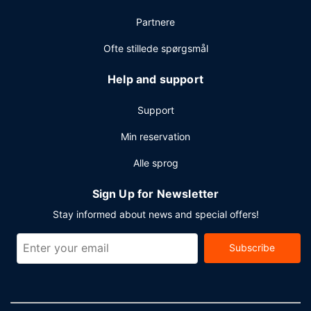
Partnere
Ofte stillede spørgsmål
Help and support
Support
Min reservation
Alle sprog
Sign Up for Newsletter
Stay informed about news and special offers!
Subscribe