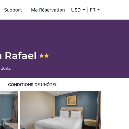
Support
Ma Réservation
USD
FR
n Rafael
 2692
CONDITIONS DE L'HÔTEL