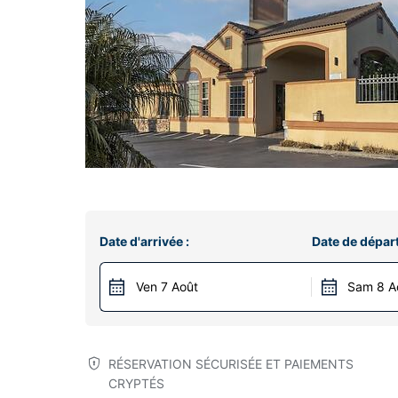
Date d'arrivée :
Date de départ
Ven 7 Août
Sam 8 A
RÉSERVATION SÉCURISÉE ET PAIEMENTS
CRYPTÉS