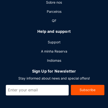
Sobre nos
Parceiros
QF
Help and support
Support
A minha Reserva
Indiomas
Sign Up for Newsletter
Stay informed about news and special offers!
Subscribe