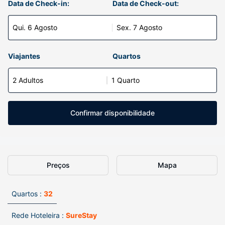
Data de Check-in:
Data de Check-out:
Qui. 6 Agosto
Sex. 7 Agosto
Viajantes
Quartos
2 Adultos
1 Quarto
Confirmar disponibilidade
Preços
Mapa
Quartos :
32
Rede Hoteleira :
SureStay