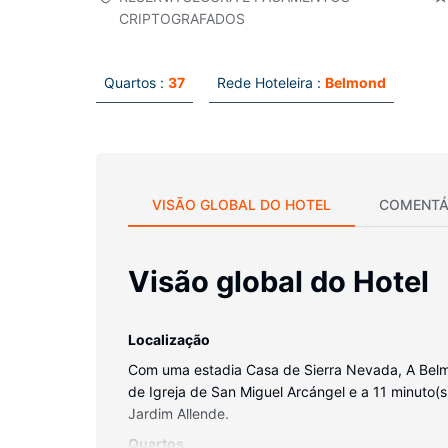
CRIPTOGRAFADOS
Quartos :
37
Rede Hoteleira :
Belmond
VISÃO GLOBAL DO HOTEL
COMENTÁ
Visão global do Hotel
Localização
Com uma estadia Casa de Sierra Nevada, A Belmon
de Igreja de San Miguel Arcángel e a 11 minuto(s)
Jardim Allende.
Quartos