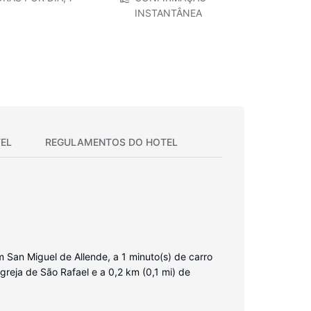
INSTANTÂNEA
EL
REGULAMENTOS DO HOTEL
 San Miguel de Allende, a 1 minuto(s) de carro
Igreja de São Rafael e a 0,2 km (0,1 mi) de