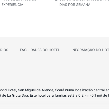
EXPERIÊNCIA
DIAS POR SEMANA
RIOS
FACILIDADES DO HOTEL
INFORMAÇÃO DO HOT
d Hotel, San Miguel de Allende, ficará numa localização central em
 de La Gruta Spa. Este hotel para famílias está a 0,2 km (0,1 mi) de 