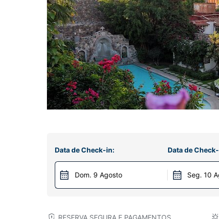
Data de Check-in:
Data de Check-
Dom. 9 Agosto
Seg. 10 A
RESERVA SEGURA E PAGAMENTOS