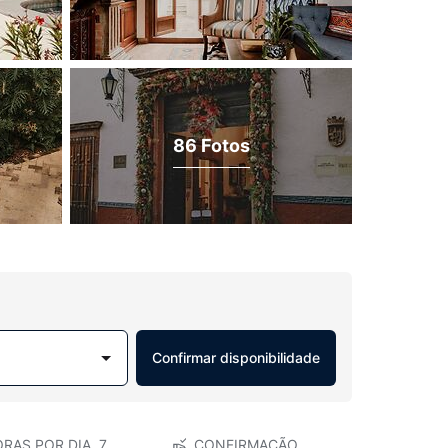
86 Fotos
Confirmar disponibilidade
RAS POR DIA, 7
CONFIRMAÇÃO