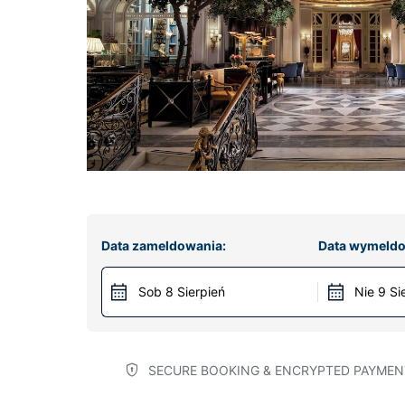
Data zameldowania:
Data wymeldo
Sob 8 Sierpień
Nie 9 Si
SECURE BOOKING & ENCRYPTED PAYMEN