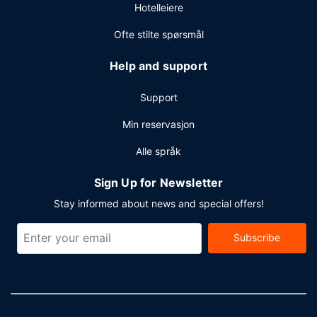
Hotelleiere
Ofte stilte spørsmål
Help and support
Support
Min reservasjon
Alle språk
Sign Up for Newsletter
Stay informed about news and special offers!
Subscribe