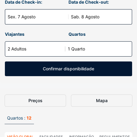
Data de Check-in:
Data de Check-out:
Sex. 7 Agosto
Sab. 8 Agosto
Viajantes
Quartos
2 Adultos
1 Quarto
Confirmar disponibilidade
Preços
Mapa
Quartos :
12
VISÃO GLOBAL
FACILIDADES
INFORMAÇÃO
REGULAMENTOS