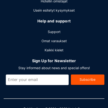
Hotellin omistajat
Usein esitetyt kysymykset
Help and support
Support
Omat varaukset
Kaikki kielet
Sign Up for Newsletter
Stay informed about news and special offers!
Subscribe