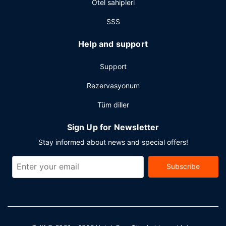
Otel sahipleri
SSS
Help and support
Support
Rezervasyonum
Tüm diller
Sign Up for Newsletter
Stay informed about news and special offers!
Subscribe