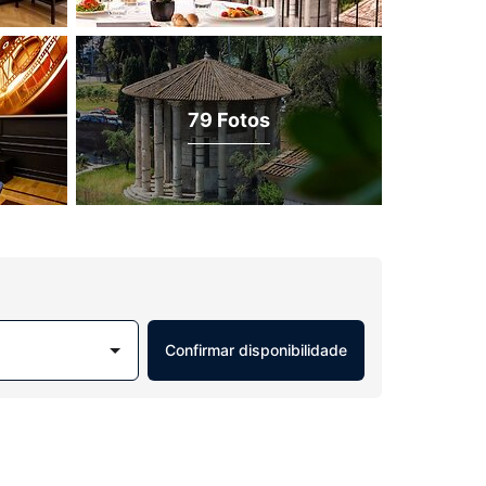
79 Fotos
Confirmar disponibilidade