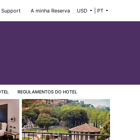
Support
A minha Reserva
USD
PT
OTEL
REGULAMENTOS DO HOTEL