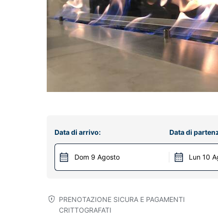
Data di arrivo:
Data di parten
Dom 9 Agosto
Lun 10 A
PRENOTAZIONE SICURA E PAGAMENTI
CRITTOGRAFATI