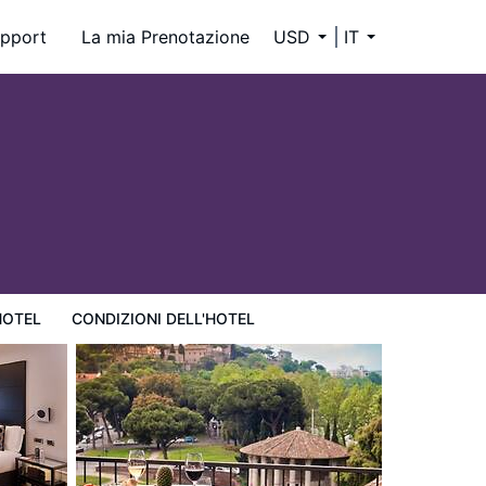
pport
La mia Prenotazione
USD
IT
HOTEL
CONDIZIONI DELL'HOTEL