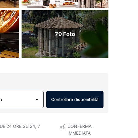
79 Foto
a
Controllare disponibilità
E 24 ORE SU 24, 7
CONFERMA
IMMEDIATA