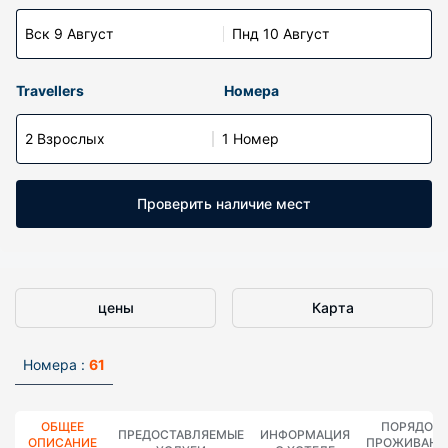
Вск 9 Август
Пнд 10 Август
Travellers
Номера
2 Взрослых
1 Номер
Проверить наличие мест
цены
Карта
Номера :
61
ОБЩЕЕ
ПОРЯДОК
ПРЕДОСТАВЛЯЕМЫЕ
ИНФОРМАЦИЯ
ОПИСАНИЕ
ПРОЖИВАНИ