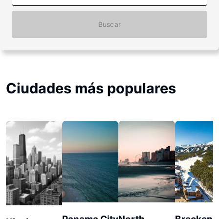
Buscar
Ciudades más populares