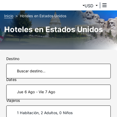
USD
Inicio
Hoteles en Estados Unidos
Hoteles en Estados Unidos
Destino
Dates
Jue 6 Ago - Vie 7 Ago
Viajeros
1 Habitación, 2 Adultos, 0 Niños