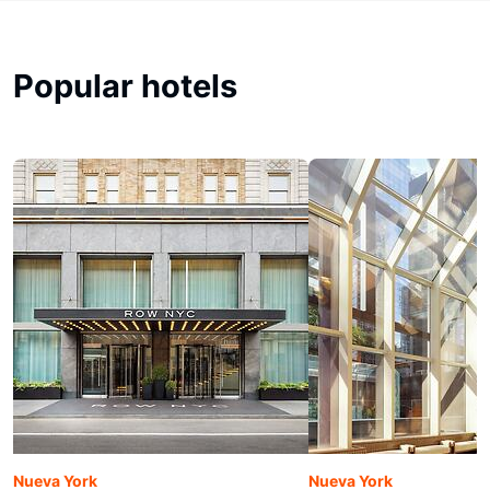
Popular hotels
Nueva York
Nueva York