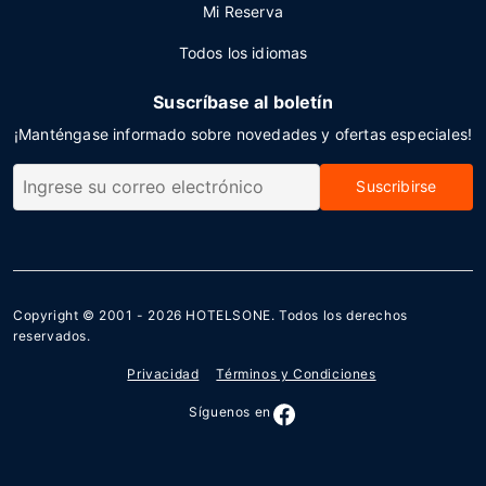
Mi Reserva
Todos los idiomas
Suscríbase al boletín
¡Manténgase informado sobre novedades y ofertas especiales!
Suscribirse
Copyright © 2001 - 2026
HOTELSONE
. Todos los derechos
reservados.
Privacidad
Términos y Condiciones
Síguenos en