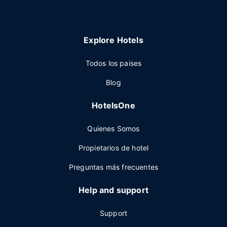
Explore Hotels
Todos los paises
Blog
HotelsOne
Quienes Somos
Propietarios de hotel
Preguntas más frecuentes
Help and support
Support