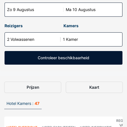
Zo 9 Augustus
Ma 10 Augustus
Reizigers
Kamers
2 Volwassenen
1 Kamer
Controleer beschikbaarheid
Prijzen
Kaart
Hotel Kamers :
47
REGE
VAN