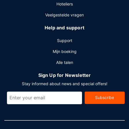
Hoteliers
Veelgestelde vragen
Help and support
Support
Mijn boeking
Alle talen
Sign Up for Newsletter
Stay informed about news and special offers!
Subscribe