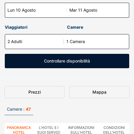
Lun 10 Agosto
Mar 11 Agosto
Viaggiatori
Camere
2 Adulti
1 Camera
Controllare disponibilità
Prezzi
Mappa
Camere :
47
PANORAMICA
L'HOTEL E I
INFORMAZIONI
CONDIZIONI
HOTEL
SUOI SERVIZI
SULL'HOTEL
DELL'HOTEL