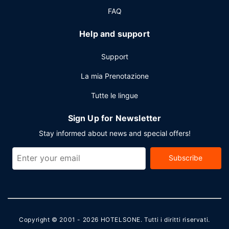
FAQ
Help and support
Support
La mia Prenotazione
Tutte le lingue
Sign Up for Newsletter
Stay informed about news and special offers!
Subscribe
Copyright © 2001 - 2026
HOTELSONE
. Tutti i diritti riservati.