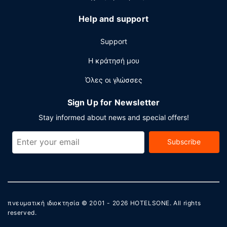
Help and support
Support
Η κράτησή μου
Όλες οι γλώσσες
Sign Up for Newsletter
Stay informed about news and special offers!
Subscribe
πνευματική ιδιοκτησία © 2001 - 2026
HOTELSONE
. All rights
reserved.