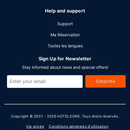
l'enceinte de l'hébergement.
Help and support
Support
Ma Réservation
Toutes les langues
Sign Up for Newsletter
Stay informed about news and special offers!
Subscribe
Copyright © 2001 - 2026
HOTELSONE
. Tous droits réservés.
Vie privée
Conditions générales d'utilisation