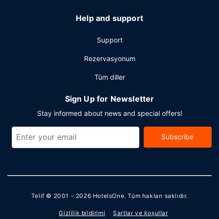
Help and support
Support
Rezervasyonum
Tüm diller
Sign Up for Newsletter
Stay informed about news and special offers!
Subscribe
Telif © 2001 - 2026
HotelsOne
. Tüm hakları saklıdır.
Gizlilik bildirimi
Şartlar ve koşullar