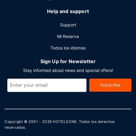
Help and support
Support
Mi Reserva
Todos los idiomas
Sign Up for Newsletter
Stay informed about news and special offers!
Subscribe
Copyright © 2001 - 2026
HOTELSONE
. Todos los derechos
reservados.