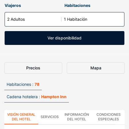
Viajeros
Habitaciones
2 Adultos
1 Habitación
Ver disponibilidad
Precios
Mapa
Habitaciones :
78
Cadena hotelera :
Hampton Inn
VISIÓN GENERAL
INFORMACIÓN
CONDICIONES
SERVICIOS
DEL HOTEL
DEL HOTEL
ESPECIALES