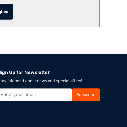
ighed
Sign Up for Newsletter
tay informed about news and special offers!
Subscribe