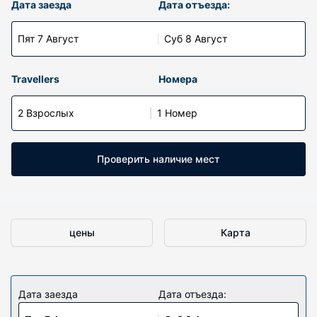
Дата заезда
Дата отъезда:
Пят 7 Август
Суб 8 Август
Travellers
Номера
2 Взрослых
1 Номер
Проверить наличие мест
цены
Карта
Дата заезда
Дата отъезда: