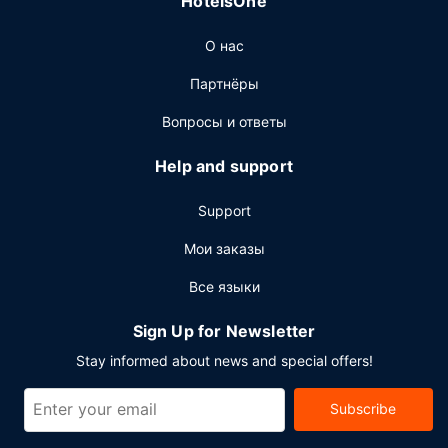
HotelsOne
О нас
Партнёры
Вопросы и ответы
Help and support
Support
Мои заказы
Все языки
Sign Up for Newsletter
Stay informed about news and special offers!
Subscribe