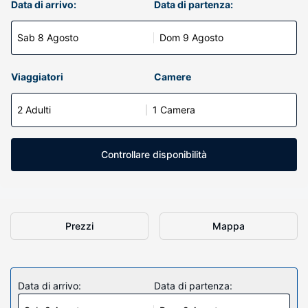
Data di arrivo:
Data di partenza:
Sab 8 Agosto
Dom 9 Agosto
Viaggiatori
Camere
2 Adulti
1 Camera
Controllare disponibilità
Prezzi
Mappa
Data di arrivo:
Data di partenza: