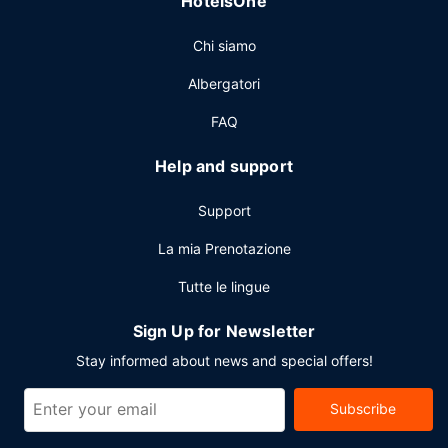
HotelsOne
Chi siamo
Albergatori
FAQ
Help and support
Support
La mia Prenotazione
Tutte le lingue
Sign Up for Newsletter
Stay informed about news and special offers!
Subscribe