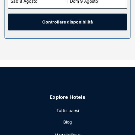
Sab 8 Agosto
Dom 9 Agosto
Controllare disponibilità
Explore Hotels
Tutti i paesi
Blog