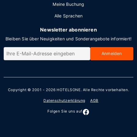
Meine Buchung
Alle Sprachen
Newsletter abonnieren
Bleiben Sie über Neuigkeiten und Sonderangebote informiert!
Anmelden
Copyright © 2001 - 2026
HOTELSONE
. Alle Rechte vorbehalten.
Datenschutzerklärung
AGB
Folgen Sie uns auf