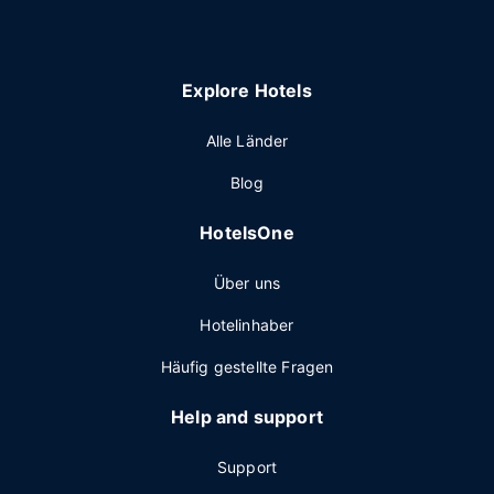
Explore Hotels
Alle Länder
Blog
HotelsOne
Über uns
Hotelinhaber
Häufig gestellte Fragen
Help and support
Support