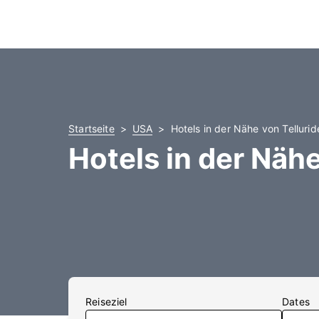
Startseite
USA
Hotels in der Nähe von Telluri
Hotels in der Nähe
Reiseziel
Dates