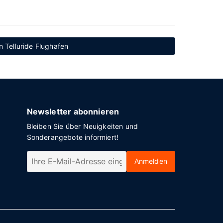
n Telluride Flughafen
Newsletter abonnieren
Bleiben Sie über Neuigkeiten und
Sonderangebote informiert!
Anmelden