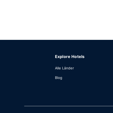
Explore Hotels
Alle Länder
Blog