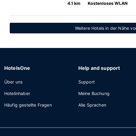
4.1 km
Kostenloses WLAN
Weitere Hotels in der Nähe vo
HotelsOne
Help and support
Über uns
Support
Hotelinhaber
Meine Buchung
Häufig gestellte Fragen
Alle Sprachen