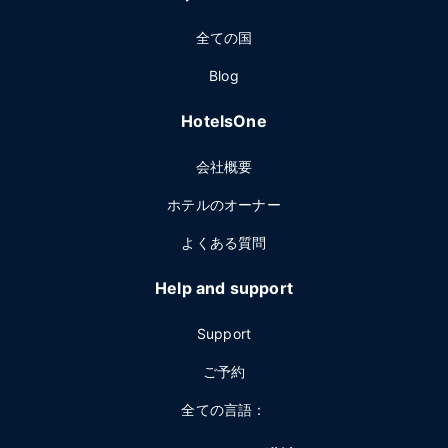
全ての国
Blog
HotelsOne
会社概要
ホテルのオーナー
よくある質問
Help and support
Support
ご予約
全ての言語：