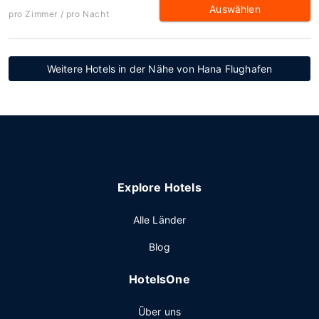
Auswählen
pro Zimmer / pro Nacht
Weitere Hotels in der Nähe von Hana Flughafen
Explore Hotels
Alle Länder
Blog
HotelsOne
Über uns