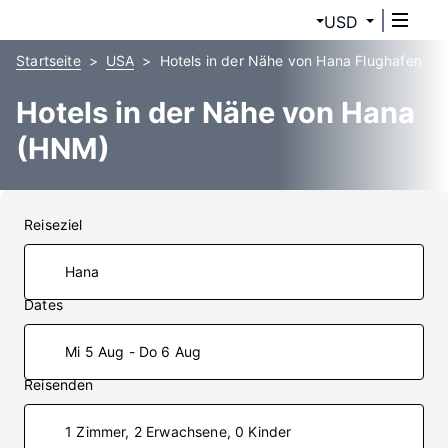
USD
Startseite
USA
Hotels in der Nähe von Hana Flughafen
Hotels in der Nähe von Hana
(HNM)
Reiseziel
Dates
Mi 5 Aug - Do 6 Aug
Reisenden
1 Zimmer, 2 Erwachsene, 0 Kinder