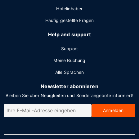
Hotelinhaber
Häufig gestellte Fragen
Help and support
Support
Meine Buchung
Alle Sprachen
Newsletter abonnieren
Bleiben Sie über Neuigkeiten und Sonderangebote informiert!
Anmelden