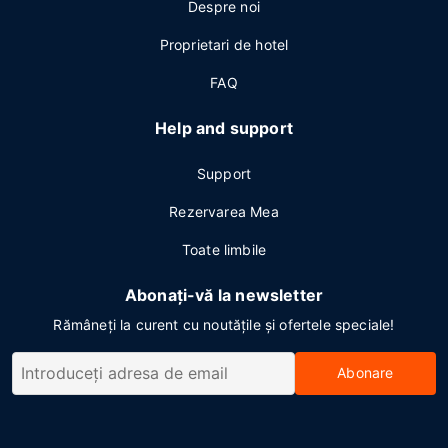
Despre noi
Proprietari de hotel
FAQ
Help and support
Support
Rezervarea Mea
Toate limbile
Abonați-vă la newsletter
Rămâneți la curent cu noutățile și ofertele speciale!
Abonare