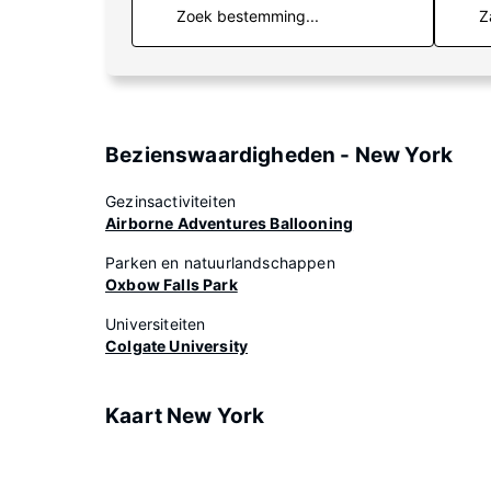
Z
Bezienswaardigheden - New York
Gezinsactiviteiten
Airborne Adventures Ballooning
Parken en natuurlandschappen
Oxbow Falls Park
Universiteiten
Colgate University
Kaart New York