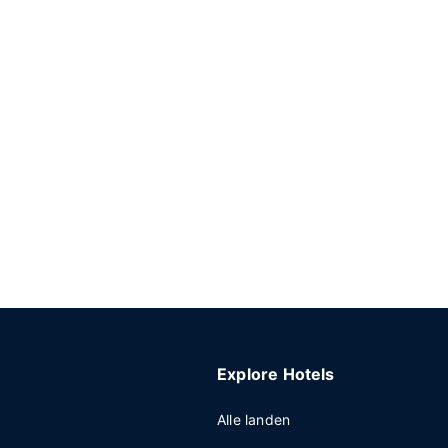
Explore Hotels
Alle landen