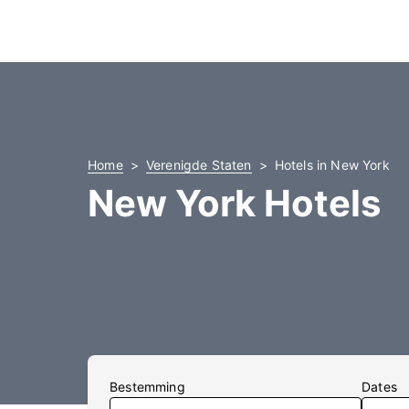
Home
Verenigde Staten
Hotels in New York
New York Hotels
Bestemming
Dates