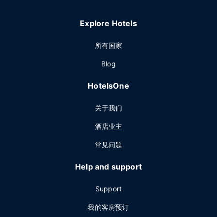
Explore Hotels
所有国家
Blog
HotelsOne
关于我们
酒店业主
常见问题
Help and support
Support
我的客房预订