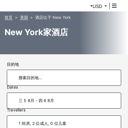
USD
首页
美国
酒店位于 New York
New York家酒店
目的地
Dates
三 5 8月 - 四 6 8月
Travellers
1 间房, 2 位成人, 0 位儿童