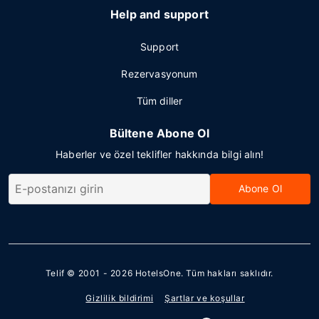
Help and support
Support
Rezervasyonum
Tüm diller
Bültene Abone Ol
Haberler ve özel teklifler hakkında bilgi alın!
Abone Ol
Telif © 2001 - 2026
HotelsOne
. Tüm hakları saklıdır.
Gizlilik bildirimi
Şartlar ve koşullar