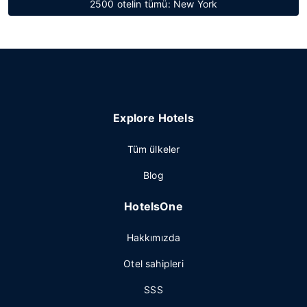
2500 otelin tümü: New York
Explore Hotels
Tüm ülkeler
Blog
HotelsOne
Hakkımızda
Otel sahipleri
SSS