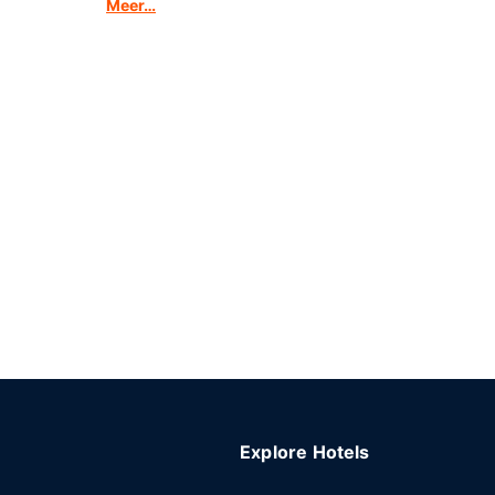
Meer…
Explore Hotels