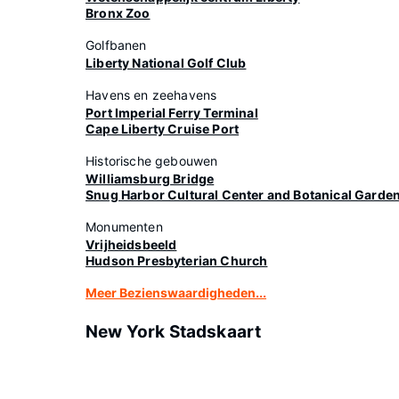
Bronx Zoo
Golfbanen
Liberty National Golf Club
Havens en zeehavens
Port Imperial Ferry Terminal
Cape Liberty Cruise Port
Historische gebouwen
Williamsburg Bridge
Snug Harbor Cultural Center and Botanical Garde
Monumenten
Vrijheidsbeeld
Hudson Presbyterian Church
Meer Bezienswaardigheden...
New York Stadskaart