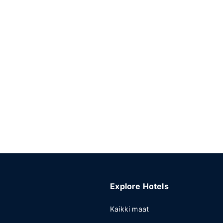
Explore Hotels
Kaikki maat