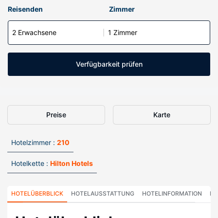
Reisenden
Zimmer
2 Erwachsene
1 Zimmer
Verfügbarkeit prüfen
Preise
Karte
Hotelzimmer :
210
Hotelkette :
Hilton Hotels
HOTELÜBERBLICK
HOTELAUSSTATTUNG
HOTELINFORMATION
HO