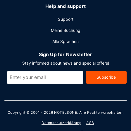
Help and support
Support
Meine Buchung
Alle Sprachen
Sign Up for Newsletter
Stay informed about news and special offers!
Subscribe
Copyright © 2001 - 2026
HOTELSONE
. Alle Rechte vorbehalten.
Datenschutzerklärung
AGB