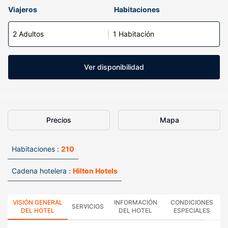
Viajeros
Habitaciones
2 Adultos
1 Habitación
Ver disponibilidad
Precios
Mapa
Habitaciones :
210
Cadena hotelera :
Hilton Hotels
VISIÓN GENERAL
INFORMACIÓN
CONDICIONES
SERVICIOS
DEL HOTEL
DEL HOTEL
ESPECIALES