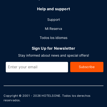
aparcamiento sin asistencia (de pago) disponible.
Help and support
Support
Mi Reserva
Todos los idiomas
Sign Up for Newsletter
Stay informed about news and special offers!
Subscribe
Copyright © 2001 - 2026
HOTELSONE
. Todos los derechos
reservados.