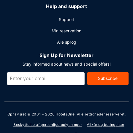
Help and support
Support
Min reservation
Alle sprog
Sign Up for Newsletter
Stay informed about news and special offers!
Subscribe
Ophavsret © 2001 - 2026
HotelsOne
. Alle rettigheder reserveret.
Beskyttelse af personlige oplysninger
Vilkår og betingelser