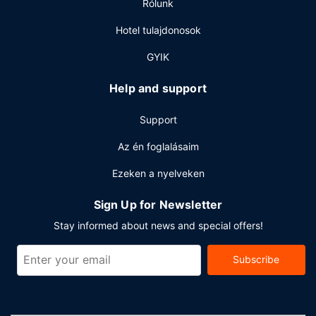
Rólunk
Hotel tulajdonosok
GYIK
Help and support
Support
Az én foglalásaim
Ezeken a nyelveken
Sign Up for Newsletter
Stay informed about news and special offers!
Subscribe