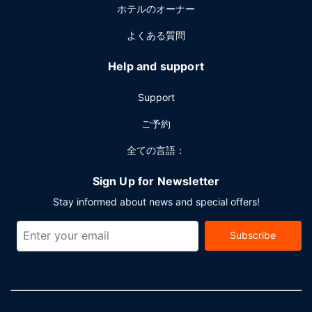
ホテルのオーナー
よくある質問
Help and support
Support
ご予約
全ての言語：
Sign Up for Newsletter
Stay informed about news and special offers!
Subscribe