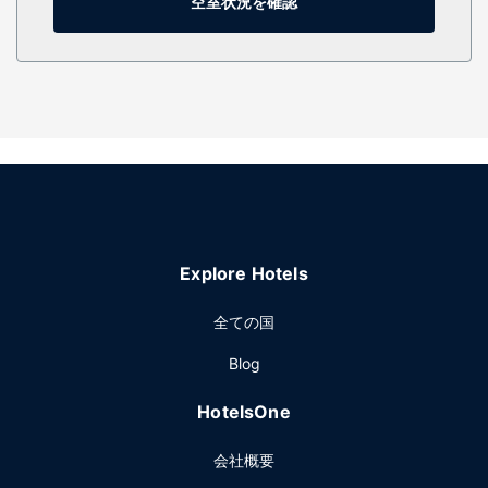
空室状況を確認
Explore Hotels
全ての国
Blog
HotelsOne
会社概要