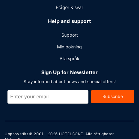
Frågor & svar
Help and support
Support
Min bokning
Alla språk
Sign Up for Newsletter
Stay informed about news and special offers!
Subscribe
Upphovsrätt © 2001 - 2026
HOTELSONE
. Alla rättigheter