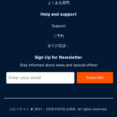
よくある質問
Help and support
Support
ご予約
全ての言語：
Sign Up for Newsletter
Stay informed about news and special offers!
Subscribe
コピーライト © 2001 - 2026
HOTELSONE
. All rights reserved.