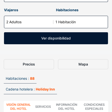
Viajeros
Habitaciones
2 Adultos
1 Habitación
Ver disponibilidad
Precios
Mapa
Habitaciones :
88
Cadena hotelera :
Holiday Inn
VISIÓN GENERAL
INFORMACIÓN
CONDICIONES
SERVICIOS
DEL HOTEL
DEL HOTEL
ESPECIALES